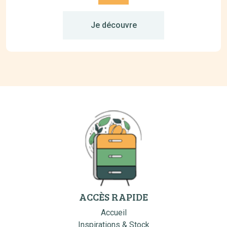
Je découvre
ACCÈS RAPIDE
Accueil
Inspirations & Stock