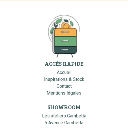
ACCÈS RAPIDE
Accueil
Inspirations & Stock
Contact
Mentions légales
SHOWROOM
Les ateliers Gambetta
5 Avenue Gambetta