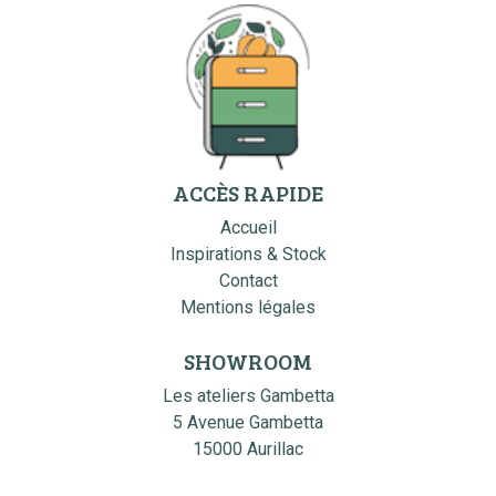
ACCÈS RAPIDE
Accueil
Inspirations & Stock
Contact
Mentions légales
SHOWROOM
Les ateliers Gambetta
5 Avenue Gambetta
15000 Aurillac