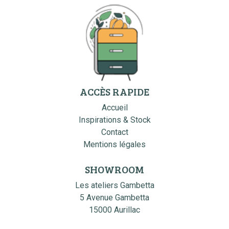
ACCÈS RAPIDE
Accueil
Inspirations & Stock
Contact
Mentions légales
SHOWROOM
Les ateliers Gambetta
5 Avenue Gambetta
15000 Aurillac