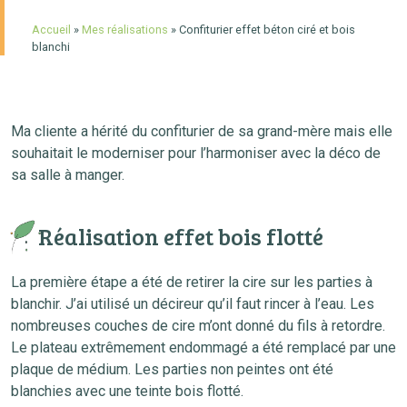
Accueil
»
Mes réalisations
»
Confiturier effet béton ciré et bois
blanchi
Ma cliente a hérité du confiturier de sa grand-mère mais elle
souhaitait le moderniser pour l’harmoniser avec la déco de
sa salle à manger.
Réalisation effet bois flotté
La première étape a été de retirer la cire sur les parties à
blanchir. J’ai utilisé un décireur qu’il faut rincer à l’eau. Les
nombreuses couches de cire m’ont donné du fils à retordre.
Le plateau extrêmement endommagé a été remplacé par une
plaque de médium. Les parties non peintes ont été
blanchies avec une teinte bois flotté.