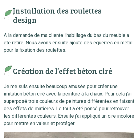
Installation des roulettes
design
A la demande de ma cliente l’habillage du bas du meuble a
été retiré. Nous avons ensuite ajouté des équerres en métal
pour la fixation des roulettes.
Création de l’effet béton ciré
Je me suis ensuite beaucoup amusée pour créer une
imitation béton ciré avec la peinture à la chaux. Pour cela j’ai
superposé trois couleurs de peintures différentes en faisant
des effets de matières. Le tout a été poncé pour retrouver
les différentes couleurs. Ensuite j’ai appliqué un cire incolore
pour mettre en valeur et protéger.